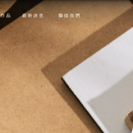
績作品
最新消息
聯絡我們
RKS
NEWS
CONTACT