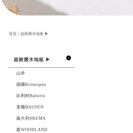
首頁
>
超耐磨木地板 ▶
超耐磨木地板 ▶
山井
德國Kronospan
比利時Balterio
美國BAUSEN
義大利SKEMA
森WOODLAND