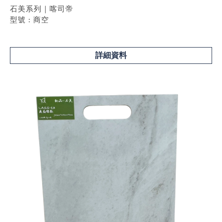
石美系列｜喀司帝
型號 : 商空
詳細資料