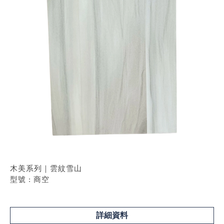
木美系列｜雲紋雪山
型號 : 商空
詳細資料