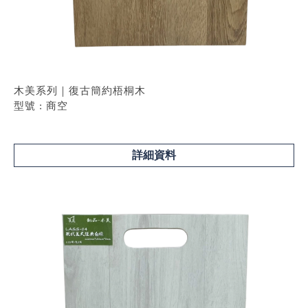
木美系列｜復古簡約梧桐木
型號 : 商空
詳細資料