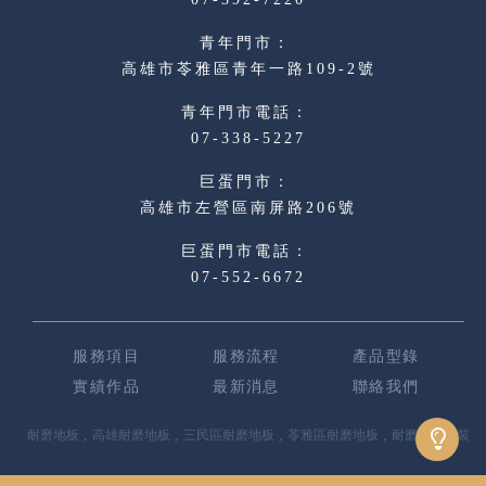
高雄市苓雅區青年一路109-2號
07-338-5227
高雄市左營區南屏路206號
07-552-6672
服務項目
服務流程
產品型錄
實績作品
最新消息
聯絡我們
耐磨地板
高雄耐磨地板
三民區耐磨地板
苓雅區耐磨地板
耐磨地板安裝