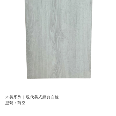
木美系列｜現代美式經典白橡
型號 : 商空