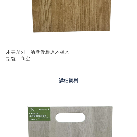
木美系列｜清新優雅原木橡木
型號 : 商空
詳細資料