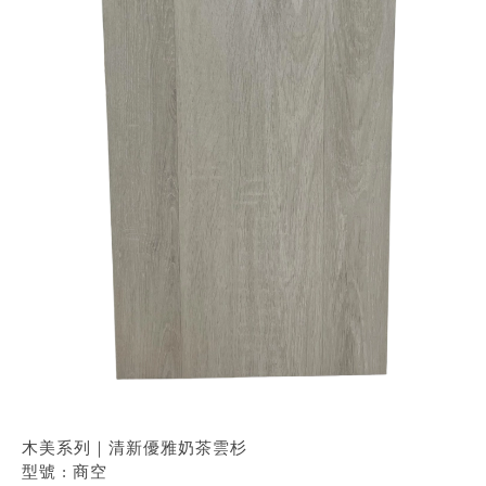
木美系列｜清新優雅奶茶雲杉
型號 : 商空