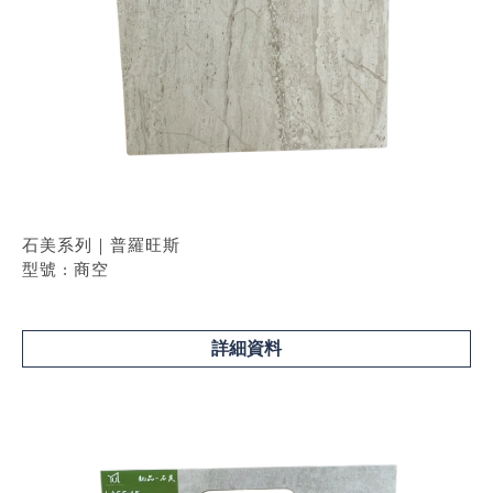
石美系列｜普羅旺斯
型號 : 商空
詳細資料