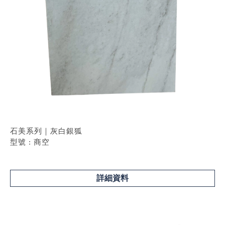
石美系列｜灰白銀狐
型號 : 商空
詳細資料