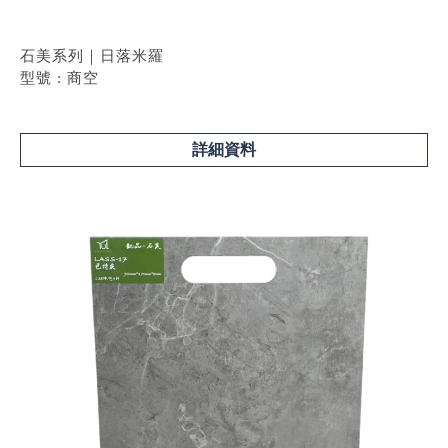
石美系列｜日落米羅
型號 : 商空
詳細資料