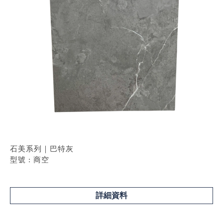
石美系列｜巴特灰
型號 : 商空
詳細資料