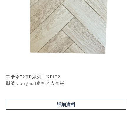
畢卡索72HR系列｜KP122
型號 : original商空／人字拼
詳細資料