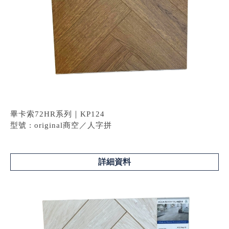
畢卡索72HR系列｜KP124
型號 : original商空／人字拼
詳細資料