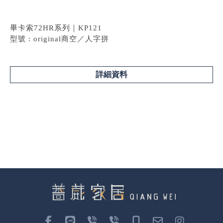
畢卡索72HR系列｜KP121
型號 : original商空／人字拼
詳細資料