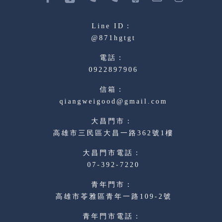
@871hgtgt
0922897906
qiangweigood@gmail.com
高雄市三民區大昌一路362號1樓
07-392-7220
高雄市苓雅區青年一路109-2號