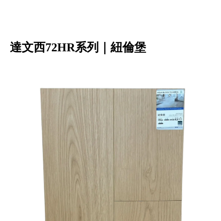
達文西72HR系列｜紐倫堡