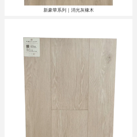
新豪華系列｜消光灰橡木