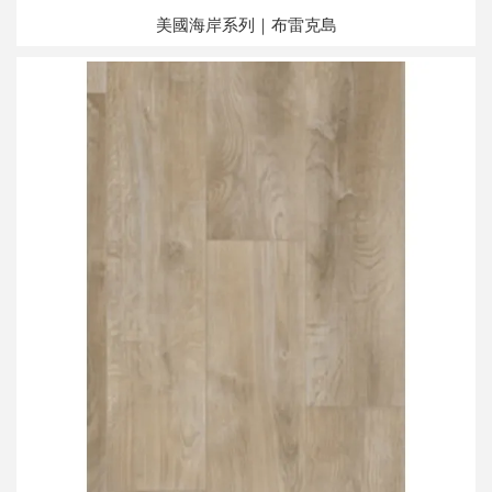
美國海岸系列｜布雷克島