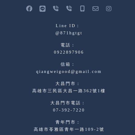
@871hgtgt
0922897906
qiangweigood@gmail.com
高雄市三民區大昌一路362號1樓
07-392-7220
高雄市苓雅區青年一路109-2號