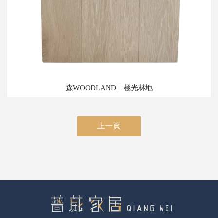
森WOODLAND｜極光林地
上一頁