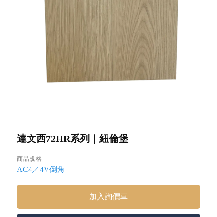
達文西72HR系列｜紐倫堡
商品規格
AC4／4V倒角