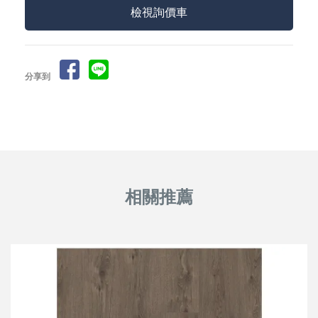
檢視詢價車
分享到