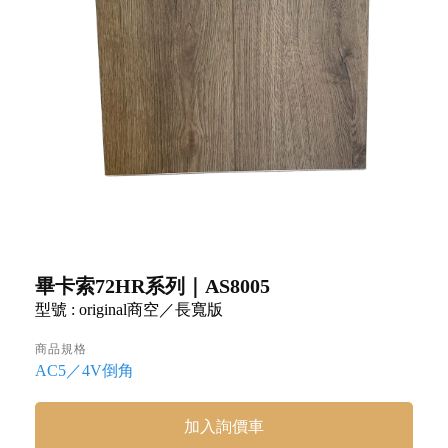
畢卡索72HR系列｜AS8005
型號 : original商空／長寬版
商品規格
AC5／4V倒角