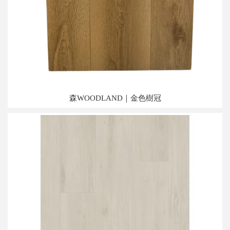
森WOODLAND｜金色樹冠