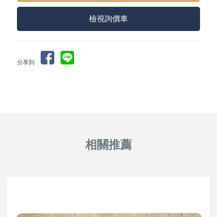
檢視詢價車
分享到