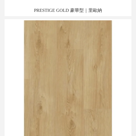
PRESTIGE GOLD 豪華型｜里歐納