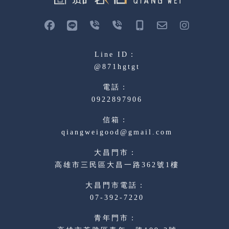
@871hgtgt
0922897906
qiangweigood@gmail.com
高雄市三民區大昌一路362號1樓
07-392-7220