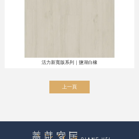
活力新寬版系列｜鹽湖白橡
上一頁