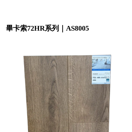
畢卡索72HR系列｜AS8005