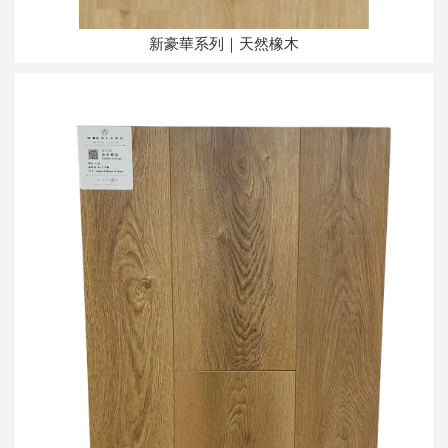
新豪華系列｜天然橡木