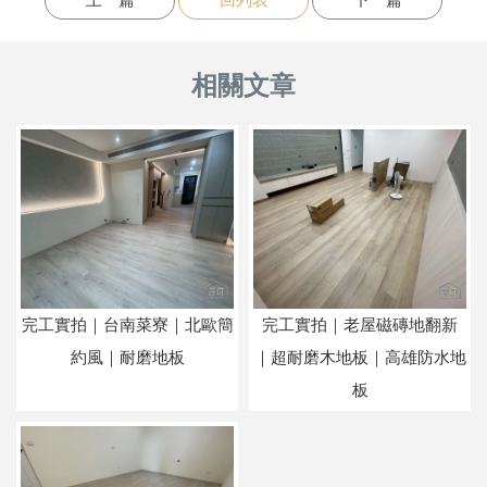
上一篇
回列表
下一篇
完工實拍｜台南菜寮｜北歐簡
完工實拍｜老屋磁磚地翻新
約風｜耐磨地板
｜超耐磨木地板｜高雄防水地
板