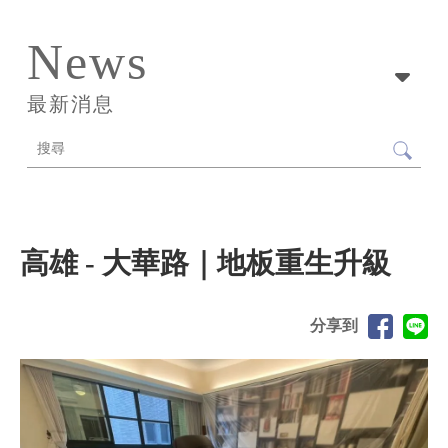
News
最新消息
高雄 - 大華路｜地板重生升級
分享到