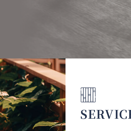
SERVIC