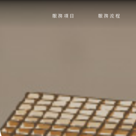
服務項目
服務流程
SERVICE
PROCESS