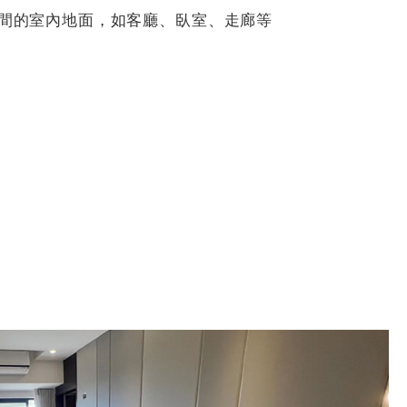
間的室內地面，如客廳、臥室、走廊等