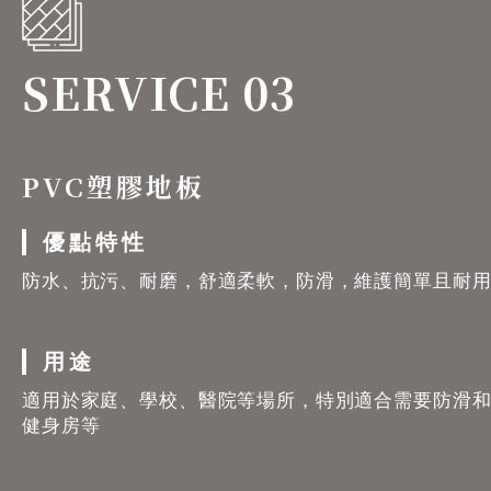
SERVICE 03
PVC塑膠地板
優點特性
防水、抗污、耐磨，舒適柔軟，防滑，維護簡單且耐
用途
適用於家庭、學校、醫院等場所，特別適合需要防滑
健身房等