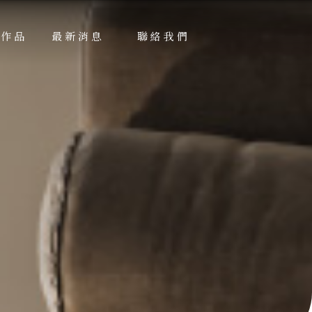
績作品
最新消息
聯絡我們
RKS
NEWS
CONTACT