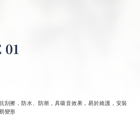
 01
抗刮擦，防水、防潮，具吸音效果，易於維護，安裝
易變形