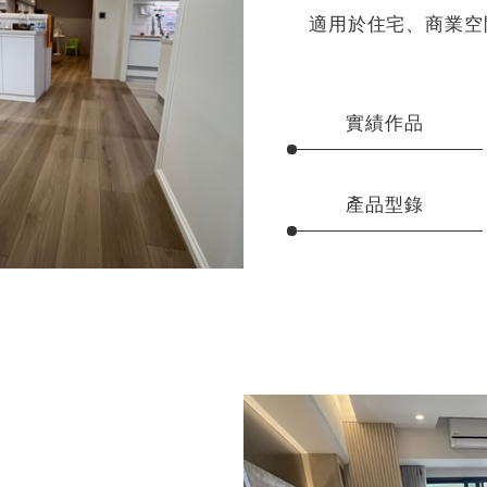
適用於住宅、商業空
實績作品
產品型錄