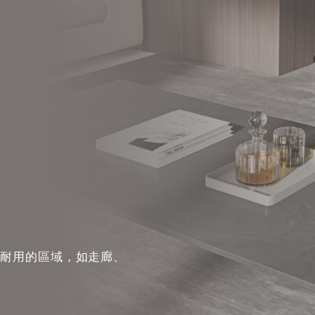
用
和耐用的區域，如走廊、