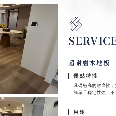
SERVICE
超耐磨木地板
優點特性
具備極高的耐磨性，
簡單且穩定性強，不
用途