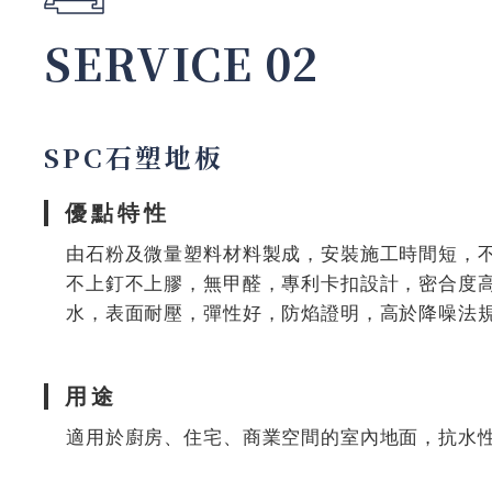
SERVICE 02
SPC石塑地板
優點特性
由石粉及微量塑料材料製成，安裝施工時間短，
不上釘不上膠，無甲醛，專利卡扣設計，密合度
水，表面耐壓，彈性好，防焰證明，高於降噪法
用途
適用於廚房、住宅、商業空間的室內地面，抗水