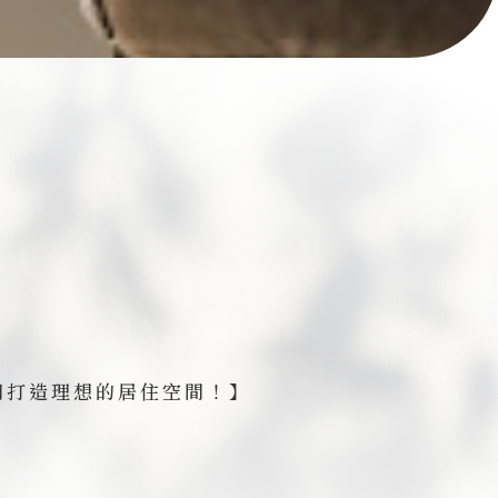
同打造理想的居住空間！】