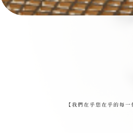
【我們在乎您在乎的每一