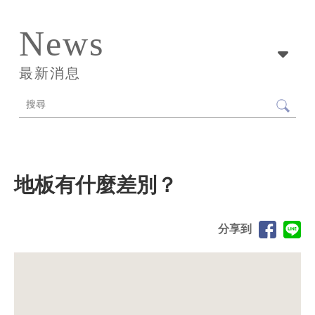
News
最新消息
地板有什麼差別？
分享到