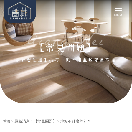
【常見問題】
首頁
>
最新消息
>
【常見問題】
> 地板有什麼差別？