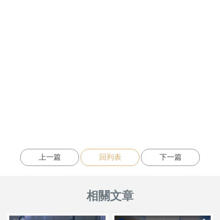
上一篇
回列表
下一篇