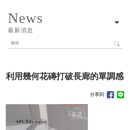
News
最新消息
利用幾何花磚打破長廊的單調感
分享到