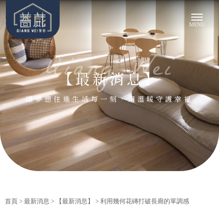
【最新消息】
首頁
>
最新消息
>
【最新消息】
> 利用幾何花磚打破長廊的單調感