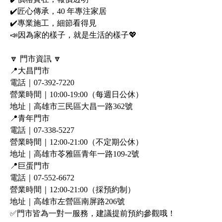
✔️匠心傳承，40 年專注家居
✔️專業施工，細節看得見
📣因為家的樣子，就是生活的樣子💖
🔽 門市資訊 🔽
📍大昌門市
電話｜07-392-7220
營業時間｜10:00-19:00（每週日公休）
地址｜高雄市三民區大昌一路362號
📍青年門市
電話｜07-338-5227
營業時間｜12:00-21:00（不定期公休）
地址｜高雄市苓雅區青年一路109-2號
📍巨蛋門市
電話｜07-552-6672
營業時間｜12:00-21:00（採預約制）
地址｜高雄市左營區南屏路206號
✅門市皆為一對一服務，建議提前預約參觀哦！