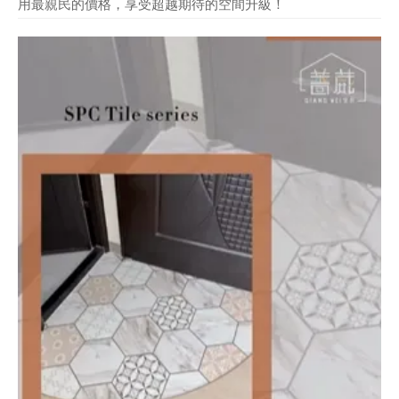
用最親民的價格，享受超越期待的空間升級！