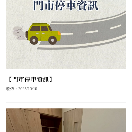
【門市停車資訊】
發佈：2025/10/10