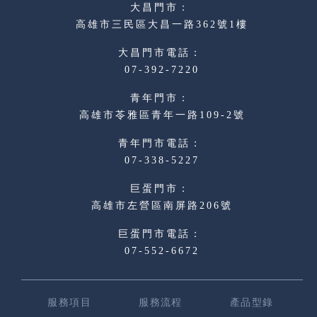
高雄市三民區大昌一路362號1樓
07-392-7220
高雄市苓雅區青年一路109-2號
07-338-5227
高雄市左營區南屏路206號
07-552-6672
服務項目
服務流程
產品型錄