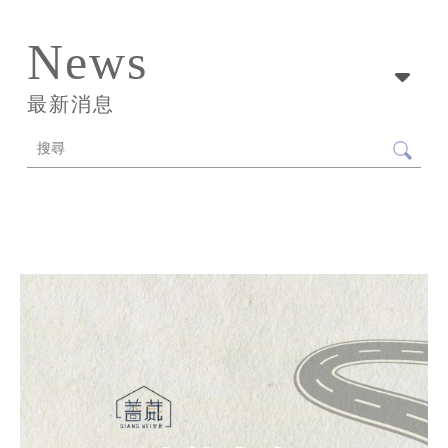
News
最新消息