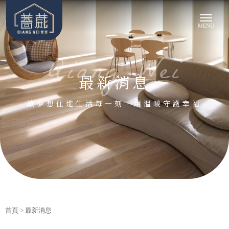
最新消息
首頁
> 最新消息