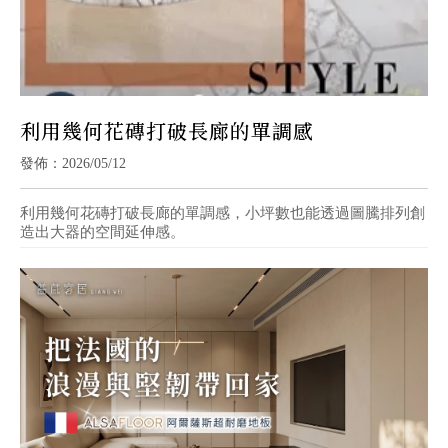
利用幾何花磚打破長廊的單調感
發佈：2026/05/12
利用幾何花磚打破長廊的單調感，小坪數也能透過圖騰排列創
造出大器的空間延伸感。