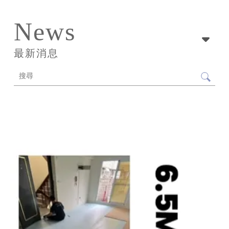
News
最新消息