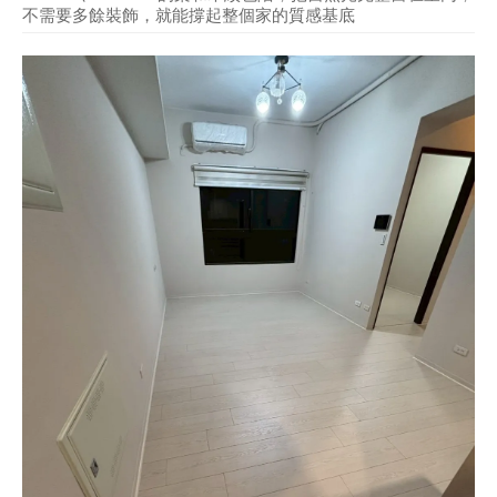
不需要多餘裝飾，就能撐起整個家的質感基底