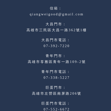
qiangweigood@gmail.com
高雄市三民區大昌一路362號1樓
07-392-7220
高雄市苓雅區青年一路109-2號
07-338-5227
高雄市左營區南屏路206號
07-552-6672