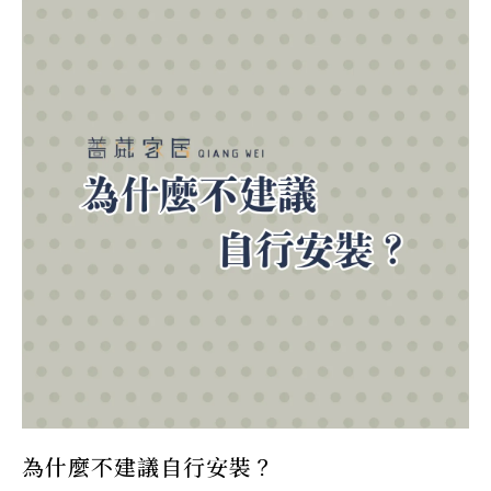
為什麼不建議自行安裝？