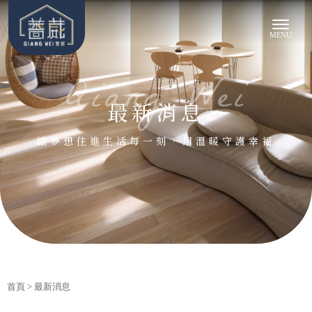
最新消息
首頁
> 最新消息