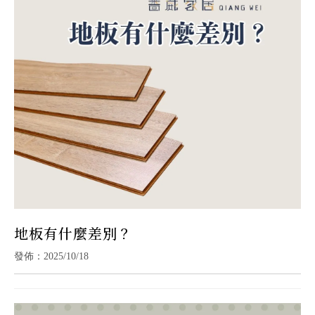
地板有什麼差別？
發佈：2025/10/18